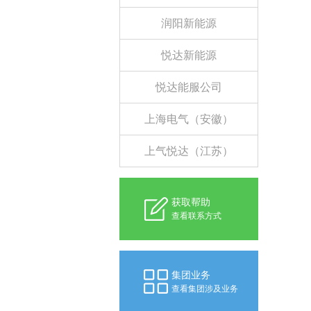
润阳新能源
悦达新能源
悦达能服公司
上海电气（安徽）
上气悦达（江苏）
获取帮助
查看联系方式
集团业务
查看集团涉及业务