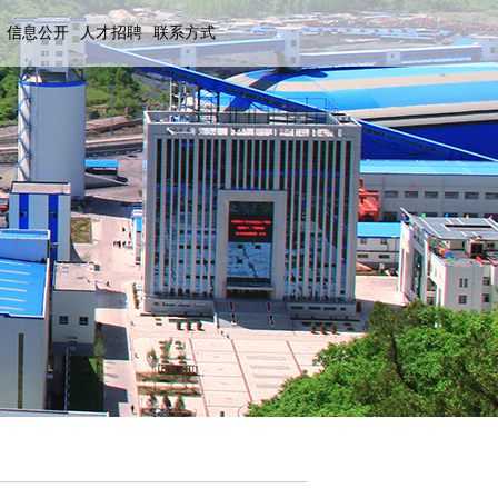
信息公开
人才招聘
联系方式