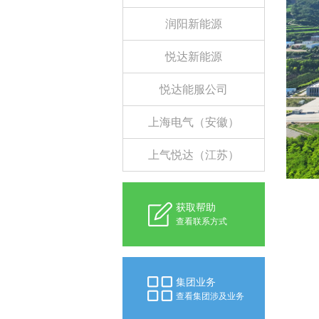
润阳新能源
悦达新能源
悦达能服公司
上海电气（安徽）
上气悦达（江苏）
获取帮助
查看联系方式
集团业务
查看集团涉及业务