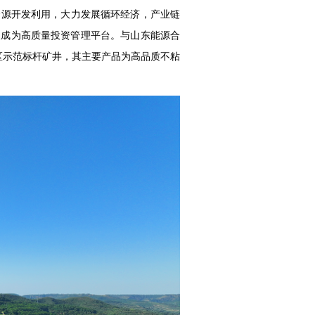
源开发利用，大力发展循环经济，产业链
展成为高质量投资管理平台。与山东能源合
地区示范标杆矿井，其主要产品为高品质不粘