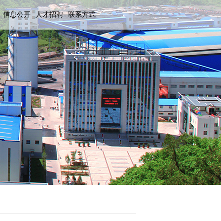
信息公开
人才招聘
联系方式